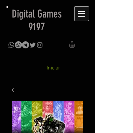
Digital Games
9197
Iniciar