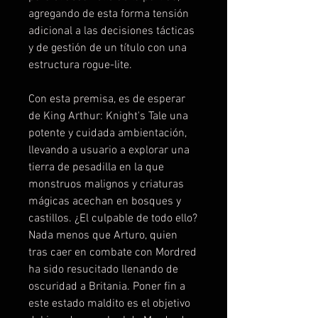
agregando de esta forma tensión
adicional a las decisiones tácticas
y de gestión de un título con una
estructura rogue-lite.
Con esta premisa, es de esperar
de King Arthur: Knight's Tale una
potente y cuidada ambientación,
llevando a usuario a explorar una
tierra de pesadilla en la que
monstruos malignos y criaturas
mágicas acechan en bosques y
castillos. ¿El culpable de todo ello?
Nada menos que Arturo, quien
tras caer en combate con Mordred
ha sido resucitado llenando de
oscuridad a Britania. Poner fin a
este estado maldito es el objetivo