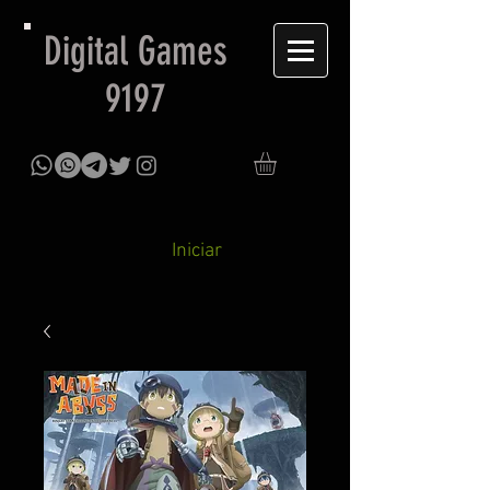
Digital Games
9197
Iniciar