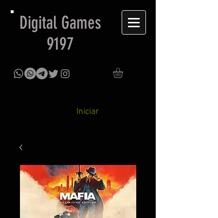
Digital Games
9197
Iniciar