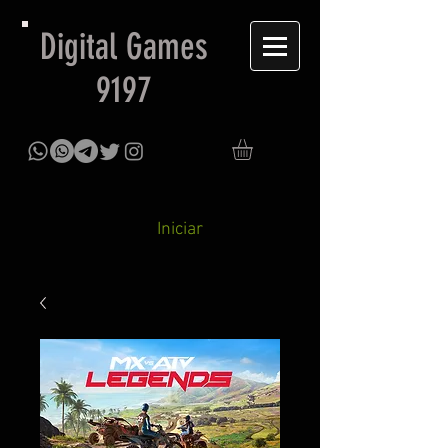
Digital Games
9197
Iniciar