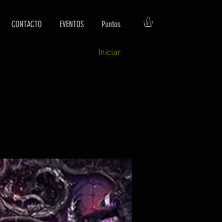
CONTACTO
EVENTOS
Puntos
Iniciar