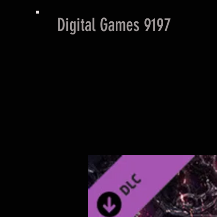
Digital Games 9197