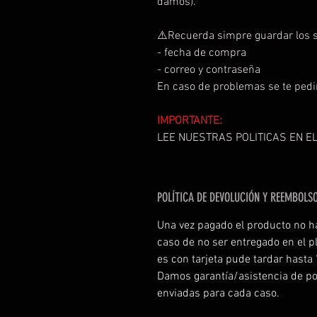
damos).
⚠️Recuerda simpre guardar los s
- fecha de compra
- correo y contraseña
En caso de problemas se te pedi
IMPORTANTE:
LEE NUESTRAS POLITICAS EN EL
POLÍTICA DE DEVOLUCIÓN Y REEMBOLS
Una vez pagado el producto no h
caso de no ser entregado en el p
es con tarjeta pude tardar hasta
Damos garantía/asistencia de po
enviadas para cada caso.