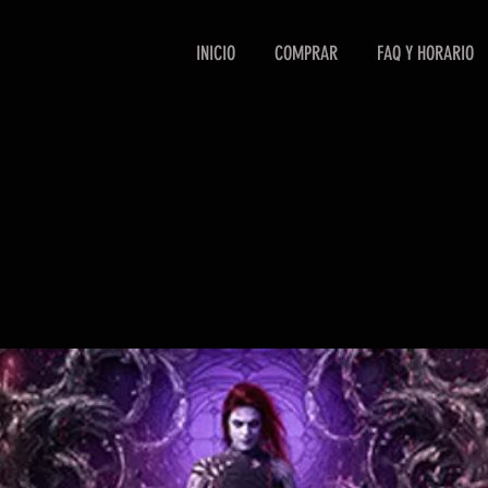
INICIO
COMPRAR
FAQ Y HORARIO