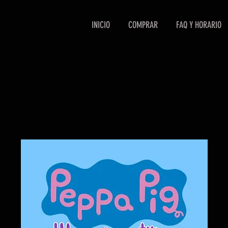
INICIO
COMPRAR
FAQ Y HORARIO