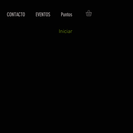
CONTACTO
EVENTOS
Puntos
Iniciar