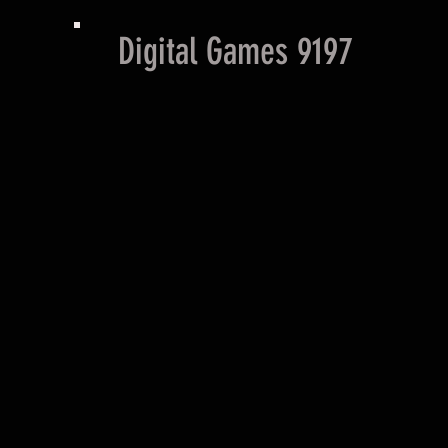
Digital Games 9197