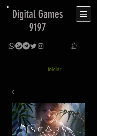
Digital Games
9197
Iniciar