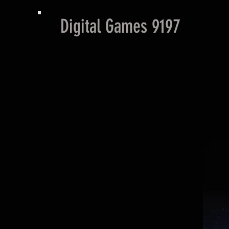
Digital Games 9197