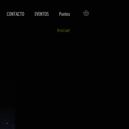
CONTACTO
EVENTOS
Puntos
Iniciar