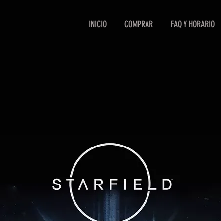
INICIO
COMPRAR
FAQ Y HORARIO