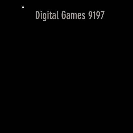
Digital Games 9197