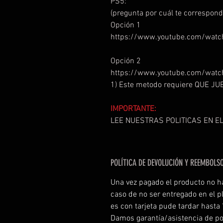
PS5:
(pregunta por cuál te correspond
Opción 1
https://www.youtube.com/watc
Opción 2
https://www.youtube.com/watc
1) Este metodo requiere QUE J
IMPORTANTE:
LEE NUESTRAS POLITICAS EN EL
POLÍTICA DE DEVOLUCIÓN Y REEMBOLS
Una vez pagado el producto no h
caso de no ser entregado en el p
es con tarjeta pude tardar hasta
Damos garantía/asistencia de po