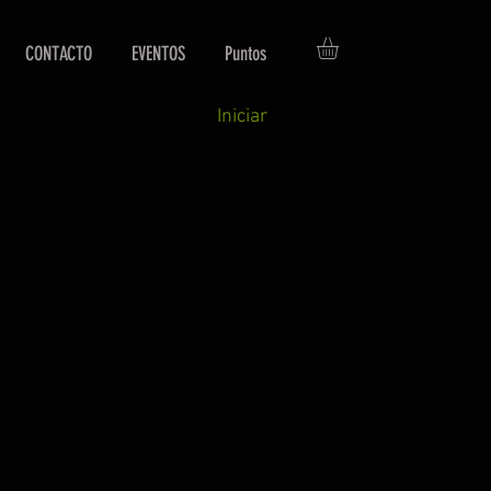
CONTACTO
EVENTOS
Puntos
Iniciar