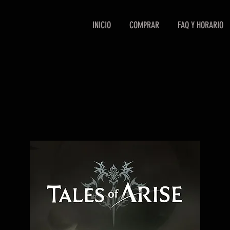
INICIO
COMPRAR
FAQ Y HORARIO